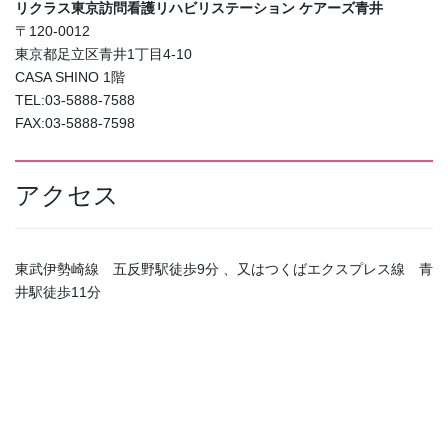
リクラス東京訪問看護リハビリステーション ケアーズ青井
〒120-0012
東京都足立区青井1丁目4-10
CASA SHINO 1階
TEL:03-5888-7588
FAX:03-5888-7598
アクセス
東武伊勢崎線 五反野駅徒歩9分 、又はつくばエクスプレス線 青
井駅徒歩11分