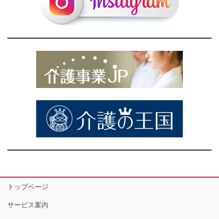
トップページ
サービス案内