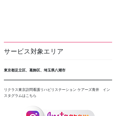
サービス対象エリア
東京都足立区、葛飾区、埼玉県八潮市
リクラス東京訪問看護リハビリステーション ケアーズ青井 イン
スタグラムはこちら