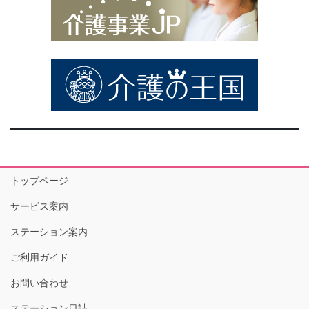
トップページ
サービス案内
ステーション案内
ご利用ガイド
お問い合わせ
ステーション日誌