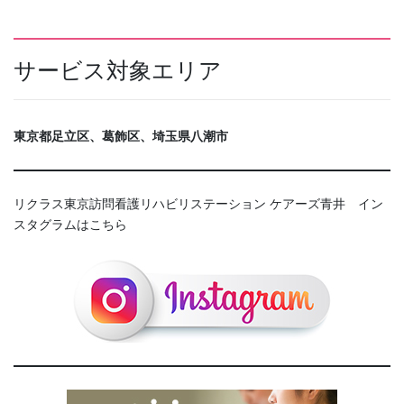
サービス対象エリア
東京都足立区、葛飾区、埼玉県八潮市
リクラス東京訪問看護リハビリステーション ケアーズ青井 イン
スタグラムはこちら